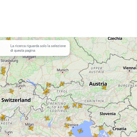
La ricerca riguarda solo la selezione
di questa pagina