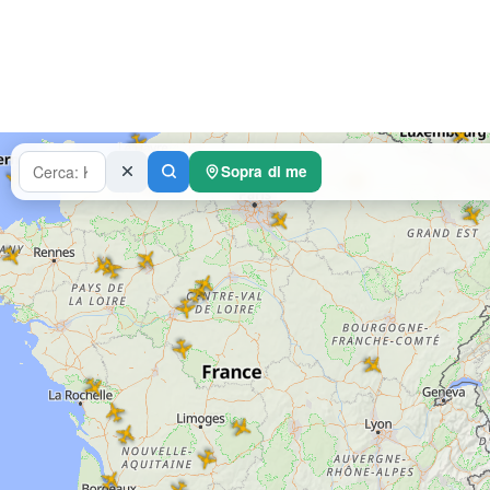
Sopra di me