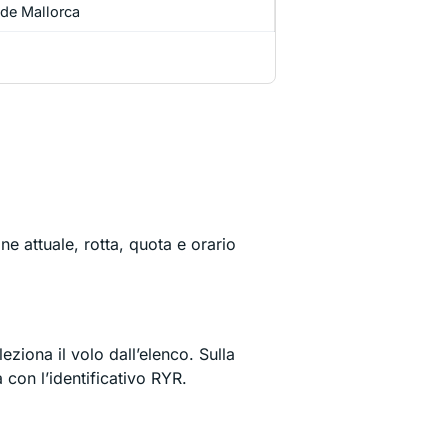
de Mallorca
e attuale, rotta, quota e orario
eziona il volo dall’elenco. Sulla
 con l’identificativo RYR.