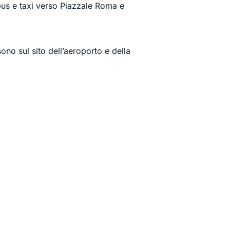
obus e taxi verso Piazzale Roma e
sono sul sito dell’aeroporto e della