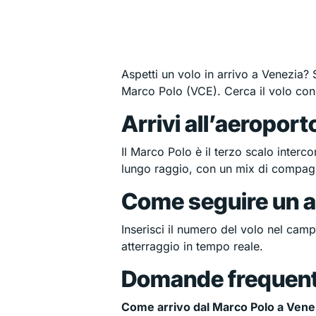
Aspetti un volo in arrivo a Venezia? 
Marco Polo (VCE). Cerca il volo con
Arrivi all’aeroport
Il Marco Polo è il terzo scalo interco
lungo raggio, con un mix di compagni
Come seguire un ar
Inserisci il numero del volo nel camp
atterraggio in tempo reale.
Domande frequent
Come arrivo dal Marco Polo a Vene