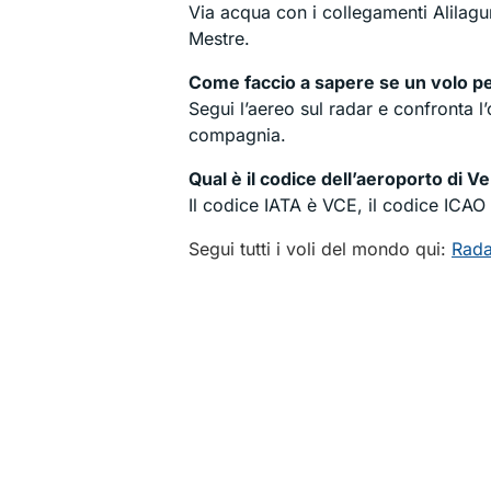
Via acqua con i collegamenti Alilagun
Mestre.
Come faccio a sapere se un volo pe
Segui l’aereo sul radar e confronta l’
compagnia.
Qual è il codice dell’aeroporto di V
Il codice IATA è VCE, il codice ICAO 
Segui tutti i voli del mondo qui:
Rada