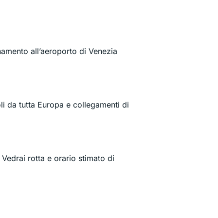
inamento all’aeroporto di Venezia
oli da tutta Europa e collegamenti di
Vedrai rotta e orario stimato di