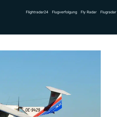
Flightradar24
Flugverfolgung
Fly Radar
Flugradar