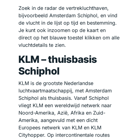
Zoek in de radar de vertrekluchthaven,
bijvoorbeeld Amsterdam Schiphol, en vind
de vlucht in de lijst op tijd en bestemming.
Je kunt ook inzoomen op de kaart en
direct op het blauwe toestel klikken om alle
vluchtdetails te zien.
KLM – thuisbasis
Schiphol
KLM is de grootste Nederlandse
luchtvaartmaatschappij, met Amsterdam
Schiphol als thuisbasis. Vanaf Schiphol
vliegt KLM een wereldwijd netwerk naar
Noord-Amerika, Azië, Afrika en Zuid-
Amerika, aangevuld met een dicht
Europees netwerk van KLM en KLM
Cityhopper. Op intercontinentale routes