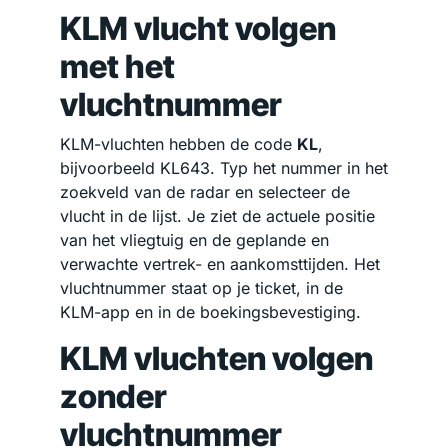
KLM vlucht volgen
met het
vluchtnummer
KLM-vluchten hebben de code
KL
,
bijvoorbeeld KL643. Typ het nummer in het
zoekveld van de radar en selecteer de
vlucht in de lijst. Je ziet de actuele positie
van het vliegtuig en de geplande en
verwachte vertrek- en aankomsttijden. Het
vluchtnummer staat op je ticket, in de
KLM-app en in de boekingsbevestiging.
KLM vluchten volgen
zonder
vluchtnummer