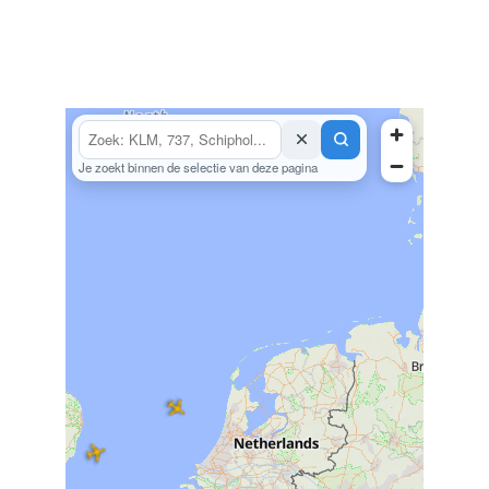
Je zoekt binnen de selectie van deze pagina