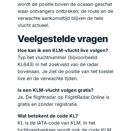
wordt de positie boven de oceaan geschat
waar ontvangers ontbreken; de route en de
verwachte aankomsttijd blijven de hele
vlucht actueel.
Veelgestelde vragen
Hoe kan ik een KLM-vlucht live volgen?
Typ het vluchtnummer (bijvoorbeeld
KL643) in het zoekveld van de radar
bovenaan. Je ziet de positie van het toestel
live en de verwachte tijden.
Is een KLM-vlucht volgen gratis?
Ja. De flightradar op FlightRadar.Online is
gratis en zonder registratie.
Wat betekent de code KL?
KL is de IATA-code van KLM. In het
luchtvaartverkeer wordt ook de code KLM