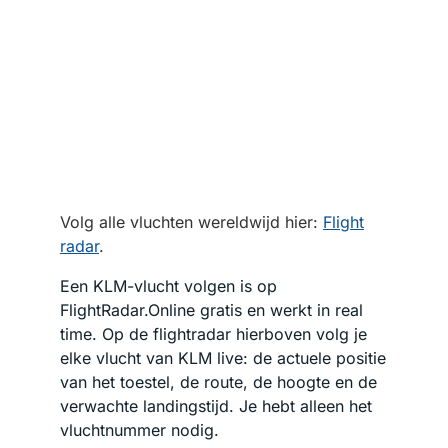
Volg alle vluchten wereldwijd hier:
Flight
radar
.
Een KLM-vlucht volgen is op
FlightRadar.Online gratis en werkt in real
time. Op de flightradar hierboven volg je
elke vlucht van KLM live: de actuele positie
van het toestel, de route, de hoogte en de
verwachte landingstijd. Je hebt alleen het
vluchtnummer nodig.