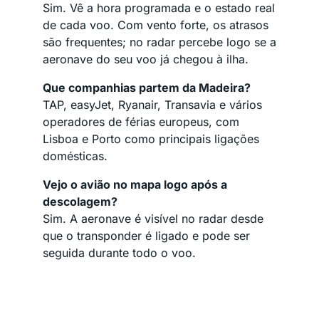
Sim. Vê a hora programada e o estado real
de cada voo. Com vento forte, os atrasos
são frequentes; no radar percebe logo se a
aeronave do seu voo já chegou à ilha.
Que companhias partem da Madeira?
TAP, easyJet, Ryanair, Transavia e vários
operadores de férias europeus, com
Lisboa e Porto como principais ligações
domésticas.
Vejo o avião no mapa logo após a
descolagem?
Sim. A aeronave é visível no radar desde
que o transponder é ligado e pode ser
seguida durante todo o voo.