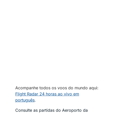
Acompanhe todos os voos do mundo aqui:
Flight Radar 24 horas ao vivo em
português
.
Consulte as partidas do Aeroporto da