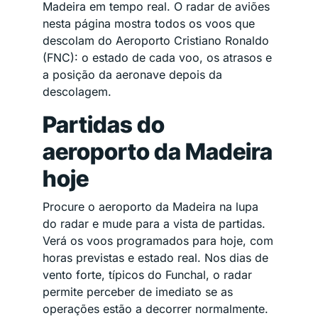
Madeira em tempo real. O radar de aviões
nesta página mostra todos os voos que
descolam do Aeroporto Cristiano Ronaldo
(FNC): o estado de cada voo, os atrasos e
a posição da aeronave depois da
descolagem.
Partidas do
aeroporto da Madeira
hoje
Procure o aeroporto da Madeira na lupa
do radar e mude para a vista de partidas.
Verá os voos programados para hoje, com
horas previstas e estado real. Nos dias de
vento forte, típicos do Funchal, o radar
permite perceber de imediato se as
operações estão a decorrer normalmente.