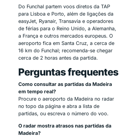
Do Funchal partem voos diretos da TAP
para Lisboa e Porto, além de ligações da
easyJet, Ryanair, Transavia e operadores
de férias para o Reino Unido, a Alemanha,
a França e outros mercados europeus. O
aeroporto fica em Santa Cruz, a cerca de
16 km do Funchal; recomenda-se chegar
cerca de 2 horas antes da partida.
Perguntas frequentes
Como consultar as partidas da Madeira
em tempo real?
Procure o aeroporto da Madeira no radar
no topo da página e abra a lista de
partidas, ou escreva o número do voo.
O radar mostra atrasos nas partidas da
Madeira?