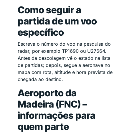
Como seguir a
partida de um voo
específico
Escreva o número do voo na pesquisa do
radar, por exemplo TP1690 ou U27664.
Antes da descolagem vê o estado na lista
de partidas; depois, segue a aeronave no
mapa com rota, altitude e hora prevista de
chegada ao destino.
Aeroporto da
Madeira (FNC) –
informações para
quem parte