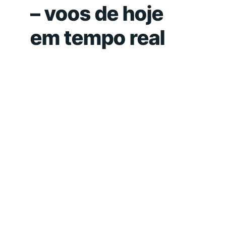
– voos de hoje
em tempo real