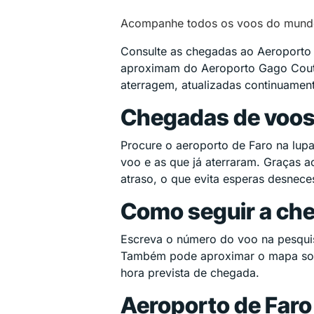
Acompanhe todos os voos do mund
Consulte as chegadas ao Aeroporto 
aproximam do Aeroporto Gago Coutin
aterragem, atualizadas continuamen
Chegadas de voos 
Procure o aeroporto de Faro na lup
voo e as que já aterraram. Graças 
atraso, o que evita esperas desnec
Como seguir a che
Escreva o número do voo na pesqui
Também pode aproximar o mapa sobre
hora prevista de chegada.
Aeroporto de Faro