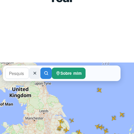
Sobre mim