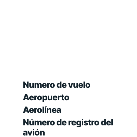
Numero de vuelo
Aeropuerto
Aerolínea
Número de registro del
avión