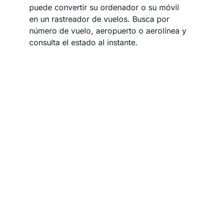
puede convertir su ordenador o su móvil
en un rastreador de vuelos. Busca por
número de vuelo, aeropuerto o aerolínea y
consulta el estado al instante.