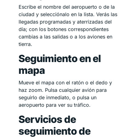
Escribe el nombre del aeropuerto o de la
ciudad y selecciónalo en la lista. Verás las
llegadas programadas y aterrizadas del
día; con los botones correspondientes
cambias a las salidas o a los aviones en
tierra.
Seguimiento en el
mapa
Mueve el mapa con el ratón o el dedo y
haz zoom. Pulsa cualquier avión para
seguirlo de inmediato, o pulsa un
aeropuerto para ver su tráfico.
Servicios de
seguimiento de