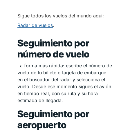
Sigue todos los vuelos del mundo aquí:
Radar de vuelos
.
Seguimiento por
número de vuelo
La forma más rápida: escribe el número de
vuelo de tu billete o tarjeta de embarque
en el buscador del radar y selecciona el
vuelo. Desde ese momento sigues el avión
en tiempo real, con su ruta y su hora
estimada de llegada.
Seguimiento por
aeropuerto