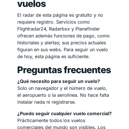
vuelos
El radar de esta página es gratuito y no
requiere registro. Servicios como
Flightradar24, Radarbox y Planefinder
ofrecen además funciones de pago, como
historiales y alertas; sus precios actuales
figuran en sus webs. Para seguir un vuelo
de hoy, esta página es suficiente.
Preguntas frecuentes
¿Qué necesito para seguir un vuelo?
Solo un navegador y el número de vuelo,
el aeropuerto o la aerolínea. No hace falta
instalar nada ni registrarse.
¿Puedo seguir cualquier vuelo comercial?
Prácticamente todos los vuelos
comerciales del mundo son visibles. Los