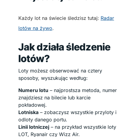
Każdy lot na świecie śledzisz tutaj:
Radar
lotów na żywo
.
Jak działa śledzenie
lotów?
Loty możesz obserwować na cztery
sposoby, wyszukując według:
Numeru lotu
– najprostsza metoda, numer
znajdziesz na bilecie lub karcie
pokładowej.
Lotniska
– zobaczysz wszystkie przyloty i
odloty danego portu.
Linii lotniczej
– na przykład wszystkie loty
LOT, Ryanair czy Wizz Air.