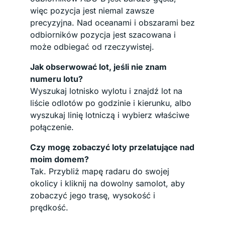
więc pozycja jest niemal zawsze
precyzyjna. Nad oceanami i obszarami bez
odbiorników pozycja jest szacowana i
może odbiegać od rzeczywistej.
Jak obserwować lot, jeśli nie znam
numeru lotu?
Wyszukaj lotnisko wylotu i znajdź lot na
liście odlotów po godzinie i kierunku, albo
wyszukaj linię lotniczą i wybierz właściwe
połączenie.
Czy mogę zobaczyć loty przelatujące nad
moim domem?
Tak. Przybliż mapę radaru do swojej
okolicy i kliknij na dowolny samolot, aby
zobaczyć jego trasę, wysokość i
prędkość.