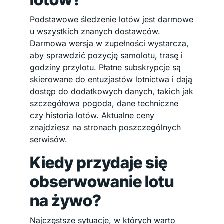
Podstawowe śledzenie lotów jest darmowe
u wszystkich znanych dostawców.
Darmowa wersja w zupełności wystarcza,
aby sprawdzić pozycję samolotu, trasę i
godziny przylotu. Płatne subskrypcje są
skierowane do entuzjastów lotnictwa i dają
dostęp do dodatkowych danych, takich jak
szczegółowa pogoda, dane techniczne
czy historia lotów. Aktualne ceny
znajdziesz na stronach poszczególnych
serwisów.
Kiedy przydaje się
obserwowanie lotu
na żywo?
Najczęstsze sytuacje, w których warto