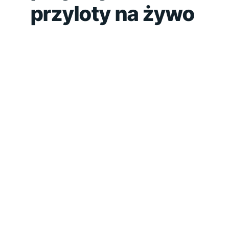
przyloty na żywo