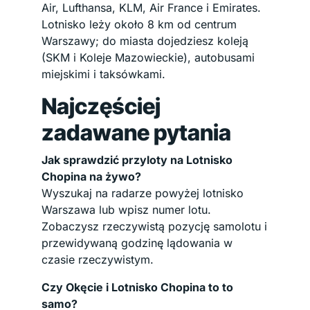
Air, Lufthansa, KLM, Air France i Emirates.
Lotnisko leży około 8 km od centrum
Warszawy; do miasta dojedziesz koleją
(SKM i Koleje Mazowieckie), autobusami
miejskimi i taksówkami.
Najczęściej
zadawane pytania
Jak sprawdzić przyloty na Lotnisko
Chopina na żywo?
Wyszukaj na radarze powyżej lotnisko
Warszawa lub wpisz numer lotu.
Zobaczysz rzeczywistą pozycję samolotu i
przewidywaną godzinę lądowania w
czasie rzeczywistym.
Czy Okęcie i Lotnisko Chopina to to
samo?