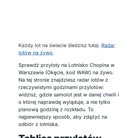
Każdy lot na świecie śledzisz tutaj:
Radar
lotów na żywo
.
Sprawdź przyloty na Lotnisko Chopina w
Warszawie (Okęcie, kod WAW) na żywo.
Na tej stronie znajdziesz radar lotów z
rzeczywistymi godzinami przylotów:
widzisz, gdzie samolot jest w danej chwili i
o której naprawdę wyląduje, a nie tylko
planową godzinę z rozkładu. To
najpewniejszy sposób, aby zdążyć na
odbiór z lotniska.